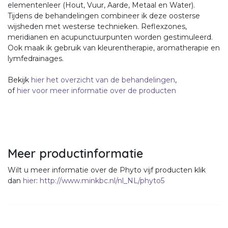
elementenleer (Hout, Vuur, Aarde, Metaal en Water).
Tijdens de behandelingen combineer ik deze oosterse
wijsheden met westerse technieken. Reflexzones,
meridianen en acupunctuurpunten worden gestimuleerd.
Ook maak ik gebruik van kleurentherapie, aromatherapie en
lymfedrainages.
Bekijk
hier het overzicht van de behandelingen
,
of
hier voor meer informatie over de producten
Meer productinformatie
Wilt u meer informatie over de Phyto vijf producten klik
dan
hier
:
http://www.minkbc.nl/nl_NL/phyto5